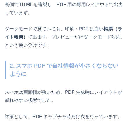
裏側で HTML を複製し、PDF 用の専用レイアウトで出力
しています。
ダークモードで見ていても、印刷・PDF は
白い帳票（ラ
イト帳票）
で出ます。プレビューだけダークモード対応、
という使い分けです。
2. スマホ PDF で自社情報が小さくならない
ように
スマホは画面幅が狭いため、PDF 生成時にレイアウトが
崩れやすい状態でした。
対策として、PDF キャプチャ時だけ次を行っています。