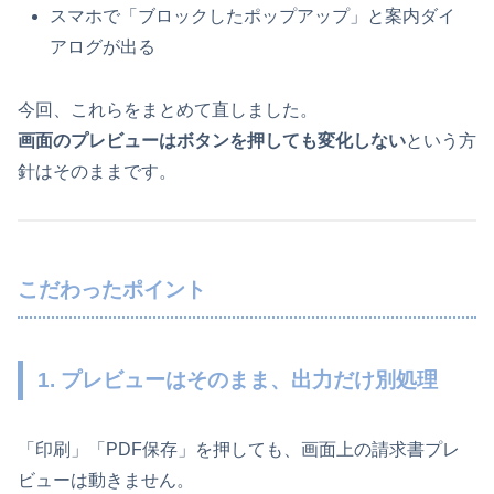
スマホで「ブロックしたポップアップ」と案内ダイ
アログが出る
今回、これらをまとめて直しました。
画面のプレビューはボタンを押しても変化しない
という方
針はそのままです。
こだわったポイント
1. プレビューはそのまま、出力だけ別処理
「印刷」「PDF保存」を押しても、画面上の請求書プレ
ビューは動きません。