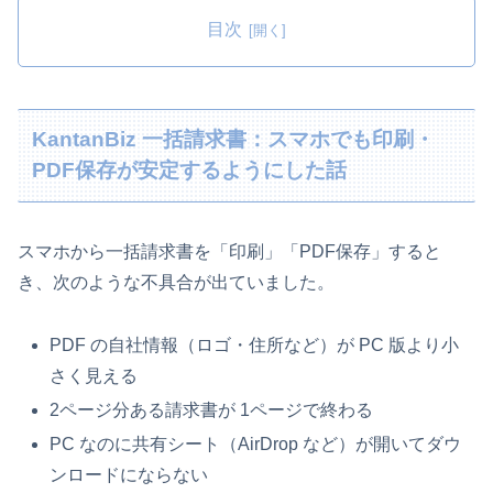
目次
KantanBiz 一括請求書：スマホでも印刷・
PDF保存が安定するようにした話
スマホから一括請求書を「印刷」「PDF保存」すると
き、次のような不具合が出ていました。
PDF の自社情報（ロゴ・住所など）が PC 版より小
さく見える
2ページ分ある請求書が 1ページで終わる
PC なのに共有シート（AirDrop など）が開いてダウ
ンロードにならない