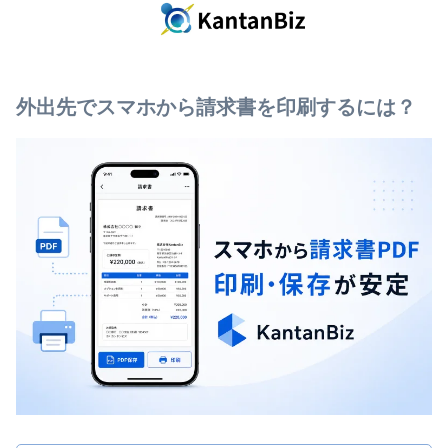
外出先でスマホから請求書を印刷するには？