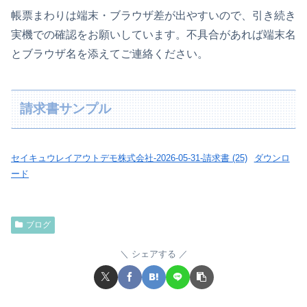
帳票まわりは端末・ブラウザ差が出やすいので、引き続き
実機での確認をお願いしています。不具合があれば端末名
とブラウザ名を添えてご連絡ください。
請求書サンプル
セイキュウレイアウトデモ株式会社-2026-05-31-請求書 (25)
ダウンロ
ード
ブログ
シェアする