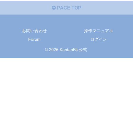
PAGE TOP
お問い合わせ
操作マニュアル
Forum
ログイン
© 2026 KantanBiz公式.