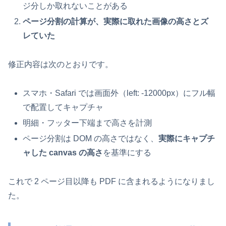
ジ分しか取れないことがある
ページ分割の計算が、実際に取れた画像の高さとズ
レていた
修正内容は次のとおりです。
スマホ・Safari では画面外（left: -12000px）にフル幅
で配置してキャプチャ
明細・フッター下端まで高さを計測
ページ分割は DOM の高さではなく、
実際にキャプチ
ャした canvas の高さ
を基準にする
これで 2 ページ目以降も PDF に含まれるようになりまし
た。