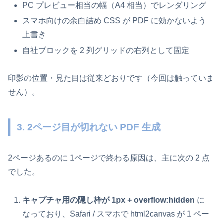
PC プレビュー相当の幅（A4 相当）でレンダリング
スマホ向けの余白詰め CSS が PDF に効かないよう
上書き
自社ブロックを 2 列グリッドの右列として固定
印影の位置・見た目は従来どおりです（今回は触っていま
せん）。
3. 2ページ目が切れない PDF 生成
2ページあるのに 1ページで終わる原因は、主に次の 2 点
でした。
キャプチャ用の隠し枠が 1px + overflow:hidden
に
なっており、Safari / スマホで html2canvas が 1 ペー