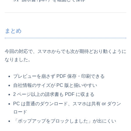
まとめ
今回の対応で、スマホからでも次が期待どおり動くように
なりました。
プレビューを崩さず PDF 保存・印刷できる
自社情報のサイズが PC 版と揃いやすい
2 ページ以上の請求書も PDF に収まる
PC は普通のダウンロード、スマホは共有 or ダウン
ロード
「ポップアップをブロックしました」が出にくい