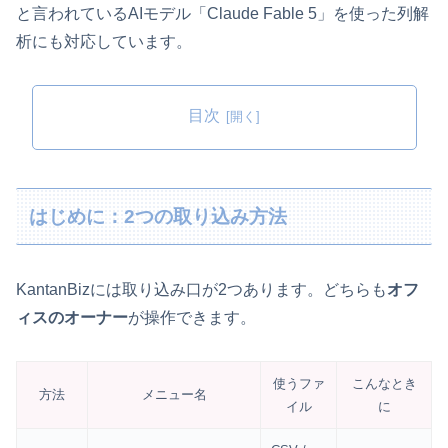
と言われているAIモデル「Claude Fable 5」を使った列解
析にも対応しています。
目次
はじめに：2つの取り込み方法
KantanBizには取り込み口が2つあります。どちらも
オフ
ィスのオーナー
が操作できます。
使うファ
こんなとき
方法
メニュー名
イル
に