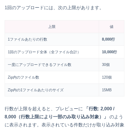
1回のアップロードには、次の上限があります。
上限
値
1ファイルあたりの行数
8,000行
1回のアップロード全体（全ファイル合計）
10,000行
一度にアップロードできるファイル数
30個
Zip内のファイル数
120個
Zip内の1ファイルあたりのサイズ
15MB
行数が上限を超えると、プレビューに
「行数: 2,000 /
8,000（行数上限により一部のみ取り込み対象）」
のよう
に表示されます。表示されている件数だけが取り込み対象