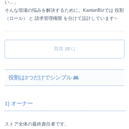
い…」
そんな現場の悩みを解決するために、KantanBizでは 役割
（ロール） と 請求管理権限 を分けて設計しています✨
目次
役割は3つだけでシンプル 👥
1) オーナー
ストア全体の最終責任者です。