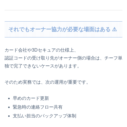
それでもオーナー協力が必要な場面はある ⚠️
カード会社や3Dセキュアの仕様上、
認証コードの受け取り先がオーナー側の場合は、チーフ単
独で完了できないケースがあります。
そのため実務では、次の運用が重要です。
早めのカード更新
緊急時の連絡フロー共有
支払い担当のバックアップ体制