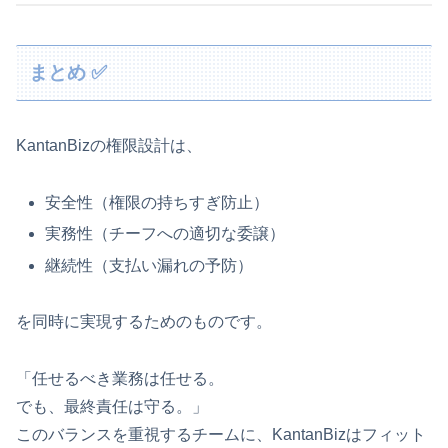
まとめ ✅
KantanBizの権限設計は、
安全性（権限の持ちすぎ防止）
実務性（チーフへの適切な委譲）
継続性（支払い漏れの予防）
を同時に実現するためのものです。
「任せるべき業務は任せる。
でも、最終責任は守る。」
このバランスを重視するチームに、KantanBizはフィット