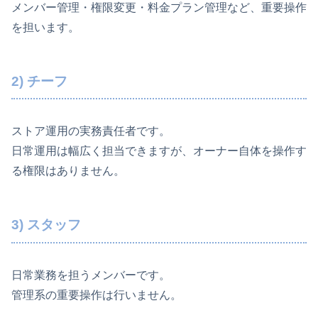
メンバー管理・権限変更・料金プラン管理など、重要操作
を担います。
2) チーフ
ストア運用の実務責任者です。
日常運用は幅広く担当できますが、オーナー自体を操作す
る権限はありません。
3) スタッフ
日常業務を担うメンバーです。
管理系の重要操作は行いません。