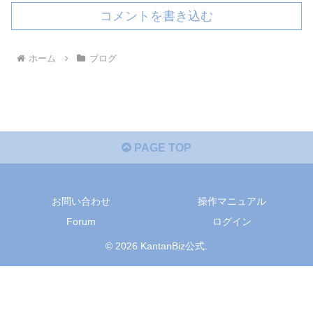
コメントを書き込む
ホーム
ブログ
PAGE TOP
お問い合わせ
操作マニュアル
Forum
ログイン
© 2026 KantanBiz公式.