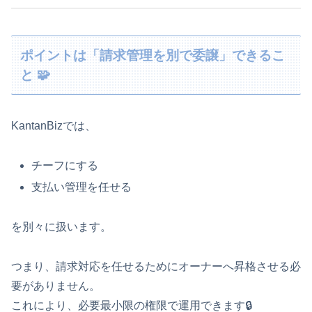
ポイントは「請求管理を別で委譲」できるこ
と 🧩
KantanBizでは、
チーフにする
支払い管理を任せる
を別々に扱います。
つまり、請求対応を任せるためにオーナーへ昇格させる必
要がありません。
これにより、必要最小限の権限で運用できます🔒