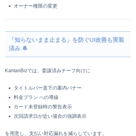
オーナー権限の変更
「知らないまま止まる」を防ぐUI改善も実装
済み 🔔
KantanBizでは、委譲済みチーフ向けに
タイトルバー直下の案内バナー
料金プラン
への導線
カード未登録時の警告表示
次回請求日が近い場合の強調表示
を用意し、支払い対応漏れを減らしています。