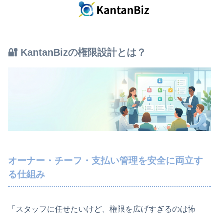
🔐 KantanBizの権限設計とは？
オーナー・チーフ・支払い管理を安全に両立す
る仕組み
「スタッフに任せたいけど、権限を広げすぎるのは怖