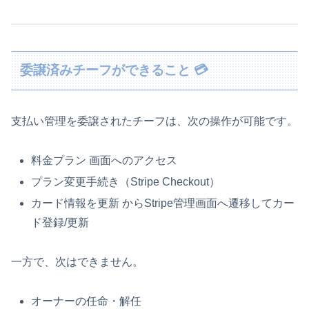
委譲済みチーフができること 💳
支払い管理を委譲されたチーフは、次の操作が可能です。
料金プラン
画面へのアクセス
プラン変更手続き（Stripe Checkout）
カード情報を更新
からStripe管理画面へ遷移してカー
ド登録/更新
一方で、次はできません。
オーナーの任命・解任