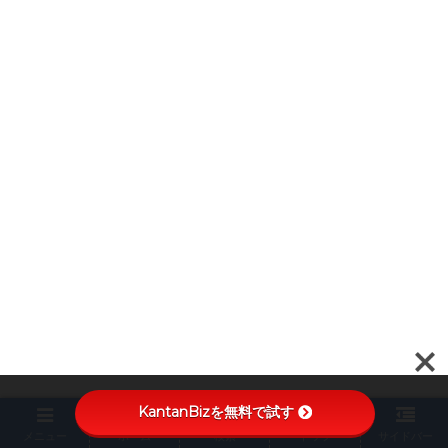
KantanBizを無料で試す
メニュー
ホーム
検索
トップ
サイドバー