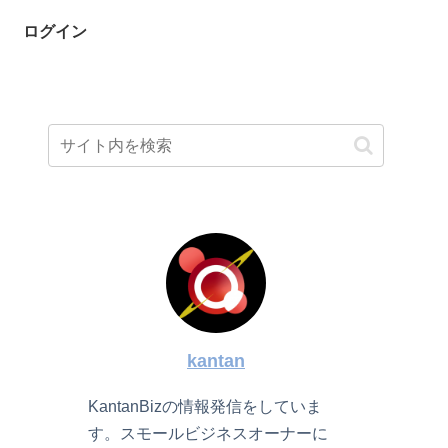
ログイン
kantan
KantanBizの情報発信をしていま
す。スモールビジネスオーナーに