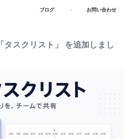
ブログ
お問い合わせ
中に「タスクリスト」 を追加しまし