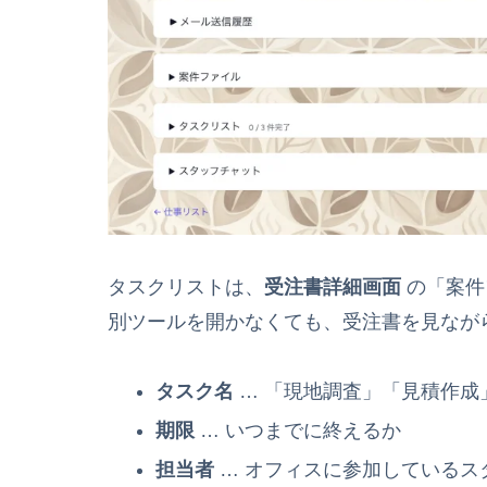
タスクリストは、
受注書詳細画面
の「案件
別ツールを開かなくても、受注書を見なが
タスク名
… 「現地調査」「見積作成
期限
… いつまでに終えるか
担当者
… オフィスに参加しているス