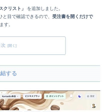
スクリスト」
を追加しました。
ひと目で確認できるので、
受注書を開くだけで
ます。
目次
完結する