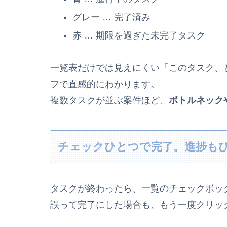
グレー … 完了済み
赤 … 期限を過ぎた未完了タスク
一覧表だけでは見えにくい「このタスク、
フで直感的にわかります。
複数タスクが並ぶ案件ほど、
ボトルネック
チェックひとつで完了。進捗も
タスクが終わったら、一覧のチェックボッ
誤って完了にした場合も、もう一度クリッ