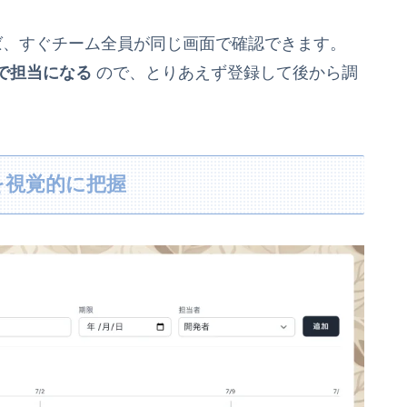
ば、すぐチーム全員が同じ画面で確認できます。
で担当になる
ので、とりあえず登録して後から調
を視覚的に把握