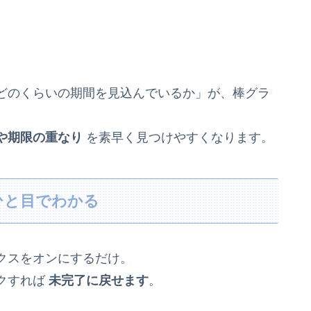
どのくらいの期間を見込んでいるか」が、棒グラ
や期限の重なり
を素早く見つけやすくなります。
ひと目でわかる
クスをオンにするだけ。
クすれば
未完了に戻せます
。