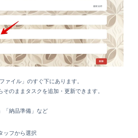
ファイル」のすぐ下にあります。
らそのままタスクを追加・更新できます。
」「納品準備」など
タッフから選択