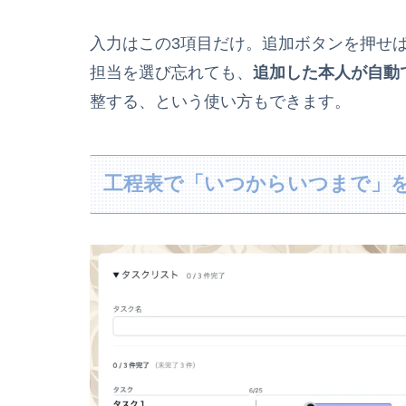
入力はこの3項目だけ。追加ボタンを押せ
担当を選び忘れても、
追加した本人が自動
整する、という使い方もできます。
工程表で「いつからいつまで」