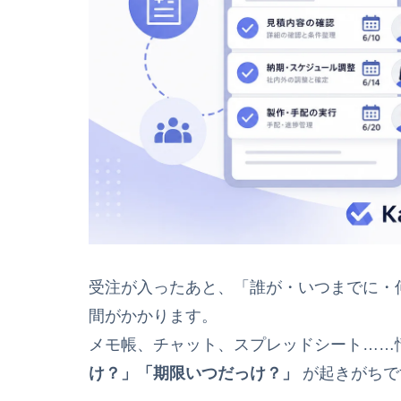
受注が入ったあと、「誰が・いつまでに・
間がかかります。
メモ帳、チャット、スプレッドシート……
け？」「期限いつだっけ？」
が起きがちで