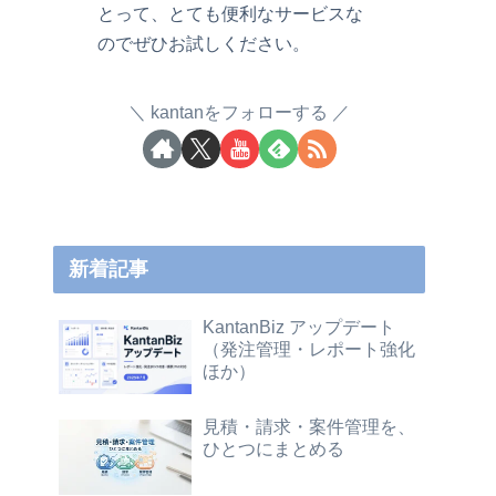
とって、とても便利なサービスな
のでぜひお試しください。
kantanをフォローする
新着記事
KantanBiz アップデート
（発注管理・レポート強化
ほか）
見積・請求・案件管理を、
ひとつにまとめる