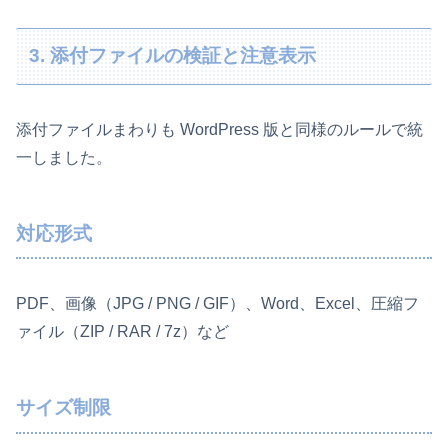
3. 添付ファイルの検証と注意表示
添付ファイルまわりも WordPress 版と同様のルールで統
一しました。
対応形式
PDF、画像（JPG / PNG / GIF）、Word、Excel、圧縮フ
ァイル（ZIP / RAR / 7z）など
サイズ制限