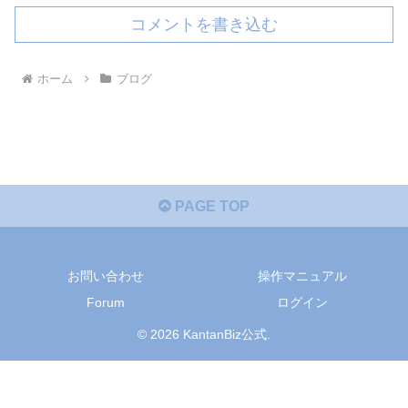
コメントを書き込む
ホーム
ブログ
PAGE TOP
お問い合わせ
操作マニュアル
Forum
ログイン
© 2026 KantanBiz公式.