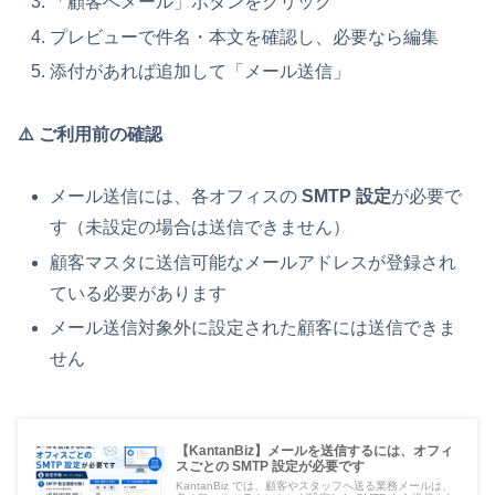
「顧客へメール」ボタンをクリック
プレビューで件名・本文を確認し、必要なら編集
添付があれば追加して「メール送信」
⚠️ ご利用前の確認
メール送信には、各オフィスの
SMTP 設定
が必要で
す（未設定の場合は送信できません）
顧客マスタに送信可能なメールアドレスが登録され
ている必要があります
メール送信対象外に設定された顧客には送信できま
せん
【KantanBiz】メールを送信するには、オフィ
スごとの SMTP 設定が必要です
KantanBiz では、顧客やスタッフへ送る業務メールは、