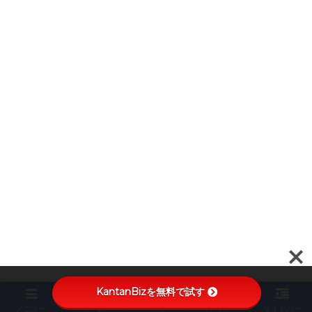
KantanBizを無料で試す
メニュー
ホーム
検索
トップ
サイドバー