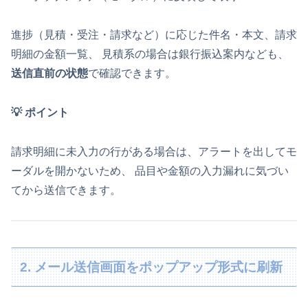
進捗（見積・受注・請求など）に応じた件名・本文、請求
明細の金額一覧、 見積系の場合は銀行振込案内なども、
送信直前の状態
で確認できます。
💡 ポイント
請求明細に未入力の行がある場合は、アラートを出してモ
ーダルを開かないため、 品目や金額の入力漏れに気づい
てから送信できます。
2. メール送信画面をポップアップ形式に刷新