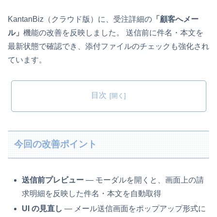
KantanBiz（クラウド版）に、受注詳細の
「顧客へメー
ル」
機能の改善を反映しました。 送信前に件名・本文を
最新状態で確認でき、添付ファイルのチェックも強化され
ています。
目次
今回の改善ポイント
送信前プレビュー
— モーダルを開くと、画面上の請
求明細を反映した件名・本文を自動取得
UI の見直し
— メール送信画面をポップアップ形式に