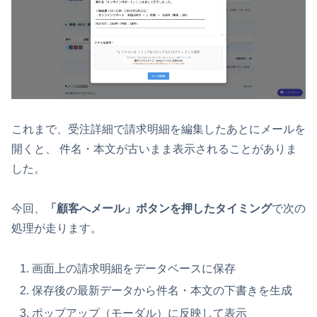
これまで、受注詳細で請求明細を編集したあとにメールを
開くと、 件名・本文が古いまま表示されることがありま
した。
今回、
「顧客へメール」ボタンを押したタイミング
で次の
処理が走ります。
画面上の請求明細をデータベースに保存
保存後の最新データから件名・本文の下書きを生成
ポップアップ（モーダル）に反映して表示