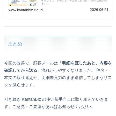
各オフィス（テナント）が設定した SMTP から送信され
ます…
2026.06.21
www.kantanbiz.cloud
まとめ
今回の改善で、顧客メールは
「明細を直したあと、内容を
確認してから送る」
流れがしやすくなりました。 件名・
本文の取り違えや、明細未入力のまま送信してしまうリス
クを減らせます。
引き続き KantanBiz の使い勝手向上に取り組んでいきま
す。ご意見・ご要望があればお知らせください。