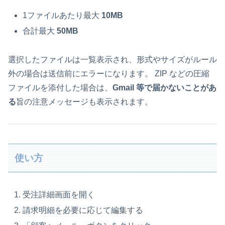
1ファイルあたり最大
10MB
合計最大
50MB
選択したファイルは一覧表示され、形式やサイズがルール
外の場合は送信前にエラーになります。 ZIP などの圧縮
ファイルを添付した場合は、
Gmail 等で届かないことがあ
る
旨の注意メッセージも表示されます。
使い方
受注詳細画面を開く
請求明細を必要に応じて編集する