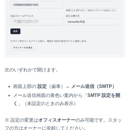
次のいずれかで開けます。
画面上部の
設定
（歯車）→
メール送信（SMTP）
メール送信画面の黄色い案内から「
SMTP 設定を開
く
」（未設定のときのみ表示）
※ 設定の変更は
オフィスオーナー
のみ可能です。スタッ
フの方はオーナーに依頼してください。