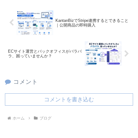
KantanBizでStripe連携するとできること
｜公開商品の即時購入
ECサイト運営とバックオフィスがバラバ
ラ、困っていませんか？
コメント
コメントを書き込む
ホーム
ブログ