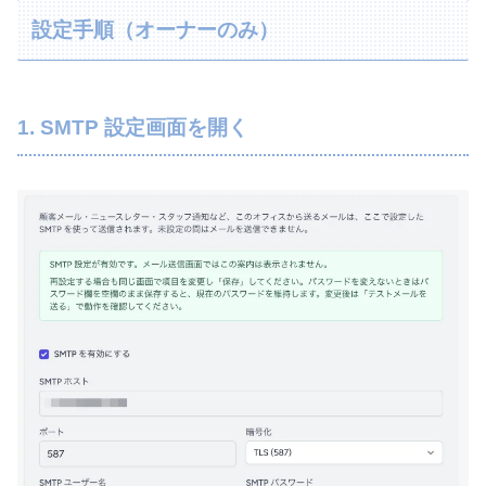
設定手順（オーナーのみ）
1. SMTP 設定画面を開く