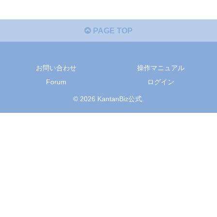
PAGE TOP
お問い合わせ
操作マニュアル
Forum
ログイン
© 2026 KantanBiz公式.