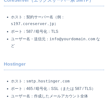
CoreServer（エックスサーバー系 SMTP）
ホスト：契約サーバー名（例：
s197.coreserver.jp
）
ポート：587 / 暗号化：TLS
info@yourdomain.com
ユーザー名・送信元：
な
ど
Hostinger
smtp.hostinger.com
ホスト：
ポート：465 / 暗号化：SSL（または 587 / TLS）
ユーザー名：作成したメールアカウント全体