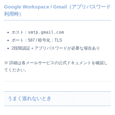
Google Workspace / Gmail（アプリパスワード
利用時）
smtp.gmail.com
ホスト：
ポート：587 / 暗号化：TLS
2段階認証＋アプリパスワードが必要な場合あり
※ 詳細は各メールサービスの公式ドキュメントを確認し
てください。
うまく送れないとき