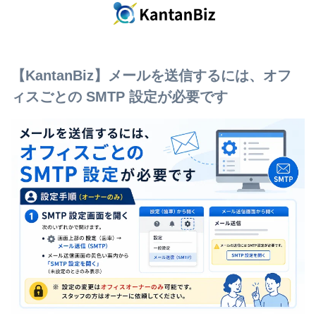
【KantanBiz】メールを送信するには、オフ
ィスごとの SMTP 設定が必要です