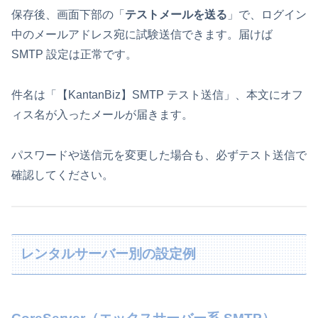
保存後、画面下部の「
テストメールを送る
」で、ログイン
中のメールアドレス宛に試験送信できます。届けば
SMTP 設定は正常です。
件名は「【KantanBiz】SMTP テスト送信」、本文にオフ
ィス名が入ったメールが届きます。
パスワードや送信元を変更した場合も、必ずテスト送信で
確認してください。
レンタルサーバー別の設定例