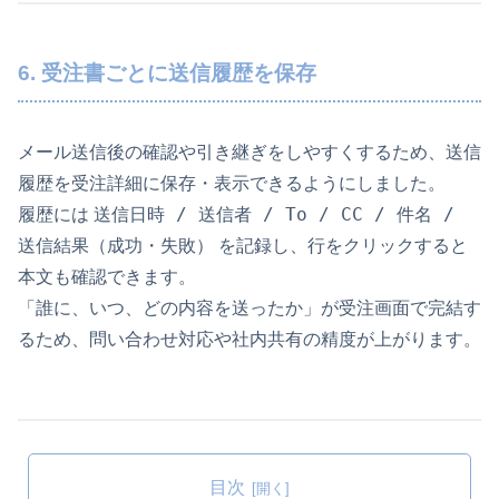
6. 受注書ごとに送信履歴を保存
メール送信後の確認や引き継ぎをしやすくするため、送信
履歴を受注詳細に保存・表示できるようにしました。
送信日時 / 送信者 / To / CC / 件名 /
履歴には
送信結果（成功・失敗）
を記録し、行をクリックすると
本文も確認できます。
「誰に、いつ、どの内容を送ったか」が受注画面で完結す
るため、問い合わせ対応や社内共有の精度が上がります。
目次