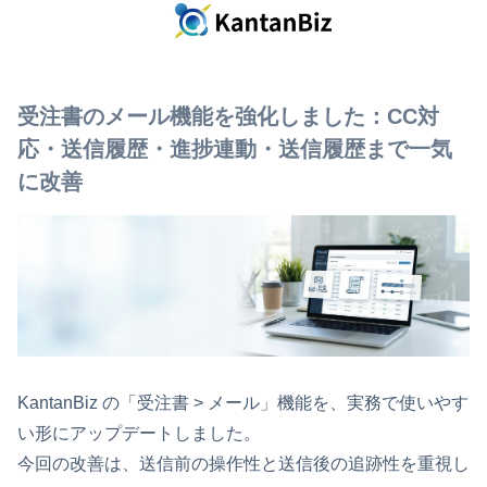
受注書のメール機能を強化しました：CC対
応・送信履歴・進捗連動・送信履歴まで一気
に改善
KantanBiz の「受注書 > メール」機能を、実務で使いやす
い形にアップデートしました。
今回の改善は、送信前の操作性と送信後の追跡性を重視し