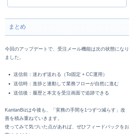
まとめ
今回のアップデートで、受注メール機能は次の状態になり
ました。
送信前：迷わず送れる（To固定 + CC運用）
送信時：進捗と連動して業務フローが自然に進む
送信後：履歴と本文を受注画面で追跡できる
KantanBizは今後も、「実務の手間を1つずつ減らす」改
善を積み重ねていきます。
使ってみて気づいた点があれば、ぜひフィードバックをお