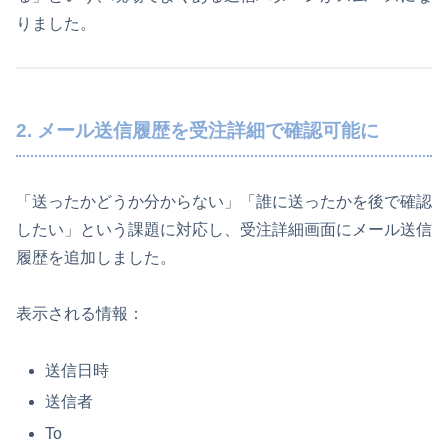
りました。
2. メール送信履歴を受注詳細で確認可能に
「送ったかどうか分からない」「誰に送ったかを後で確認
したい」という課題に対応し、受注詳細画面にメール送信
履歴を追加しました。
表示される情報：
送信日時
送信者
To