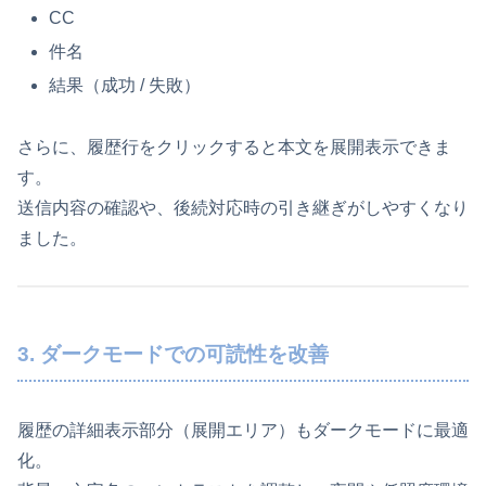
CC
件名
結果（成功 / 失敗）
さらに、履歴行をクリックすると本文を展開表示できま
す。
送信内容の確認や、後続対応時の引き継ぎがしやすくなり
ました。
3. ダークモードでの可読性を改善
履歴の詳細表示部分（展開エリア）もダークモードに最適
化。