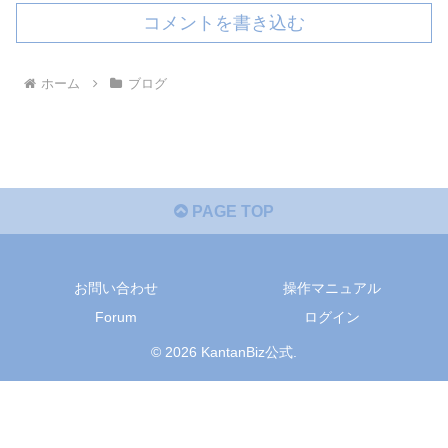
コメントを書き込む
ホーム
ブログ
PAGE TOP
お問い合わせ
操作マニュアル
Forum
ログイン
© 2026 KantanBiz公式.