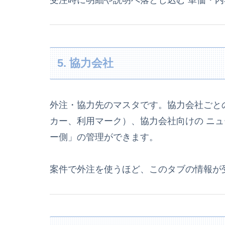
5. 協力会社
外注・協力先のマスタです。協力会社ごと
カー、利用マーク）、協力会社向けの ニュ
ー側」の管理ができます。
案件で外注を使うほど、このタブの情報が