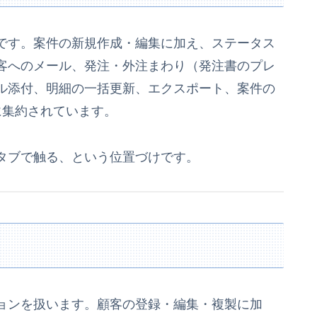
です。案件の新規作成・編集に加え、ステータス
顧客へのメール、発注・外注まわり（発注書のプレ
ル添付、明細の一括更新、エクスポート、案件の
に集約されています。
タブで触る、という位置づけです。
ョンを扱います。顧客の登録・編集・複製に加