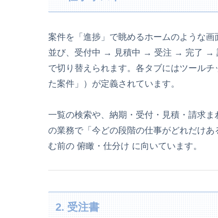
案件を「進捗」で眺めるホームのような画
並び、受付中 → 見積中 → 受注 → 完了 
で切り替えられます。各タブにはツールチ
た案件」）が定義されています。
一覧の検索や、納期・受付・見積・請求ま
の業務で「今どの段階の仕事がどれだけあ
む前の 俯瞰・仕分け に向いています。
2. 受注書