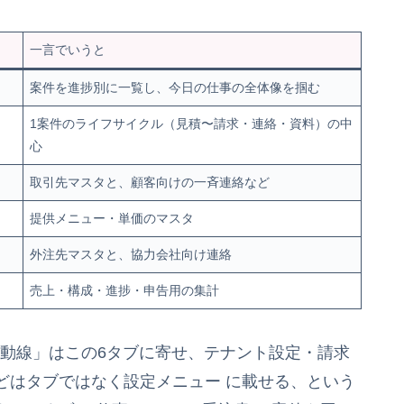
一言でいうと
案件を進捗別に一覧し、今日の仕事の全体像を掴む
1案件のライフサイクル（見積〜請求・連絡・資料）の中
心
取引先マスタと、顧客向けの一斉連絡など
提供メニュー・単価のマスタ
外注先マスタと、協力会社向け連絡
売上・構成・進捗・申告用の集計
う業務の動線」はこの6タブに寄せ、テナント設定・請求
どはタブではなく設定メニュー に載せる、という