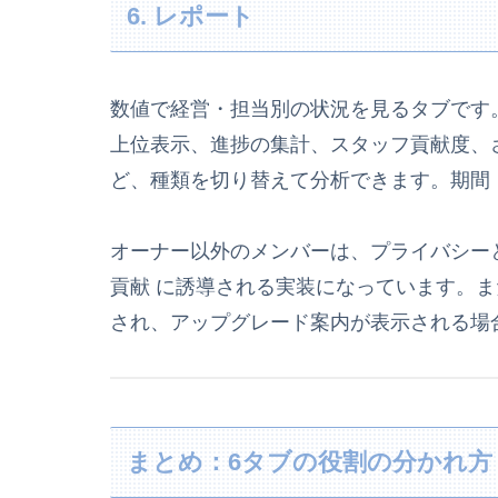
6. レポート
数値で経営・担当別の状況を見るタブです
上位表示、進捗の集計、スタッフ貢献度、
ど、種類を切り替えて分析できます。期間
オーナー以外のメンバーは、プライバシー
貢献 に誘導される実装になっています。
され、アップグレード案内が表示される場
まとめ：6タブの役割の分かれ方