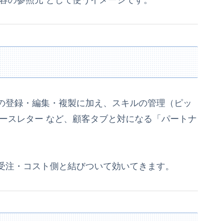
の登録・編集・複製に加え、スキルの管理（ピッ
ースレター など、顧客タブと対になる「パートナ
受注・コスト側と結びついて効いてきます。