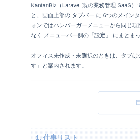
KantanBiz（Laravel 製の業務管理
と、画面上部の タブバー に 6つのメイン
ォンではハンバーガーメニューから同じ項
なく メニューバー側の「設定」 にまとま
オフィス未作成・未選択のときは、タブは
す」と案内されます。
1. 仕事リスト