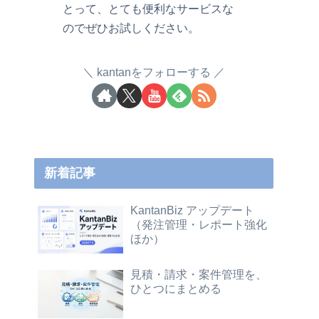
とって、とても便利なサービスな
のでぜひお試しください。
kantanをフォローする
新着記事
KantanBiz アップデート
（発注管理・レポート強化
ほか）
見積・請求・案件管理を、
ひとつにまとめる