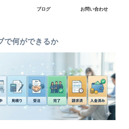
ブログ
お問い合わせ
ンタブで何ができるか