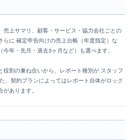
。売上サマリ、顧客・サービス・協力会社ごとの
さらに 確定申告向けの売上台帳（年度指定）な
（今年・先月・過去3ヶ月など）も選べます。
と役割の兼ね合いから、レポート種別が スタッフ
また、契約プランによってはレポート自体がロック
合があります。