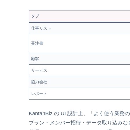
タブ
仕事リスト
受注書
顧客
サービス
協力会社
レポート
KantanBiz の UI 設計上、「よく使
プラン・メンバー招待・データ取り込みな