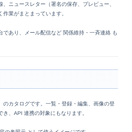
線、ニュースレター（署名の保存、プレビュー、
く作業がまとまっています。
であり、メール配信など 関係維持・一斉連絡 も
）のカタログです。一覧・登録・編集、画像の登
き、API 連携の対象にもなります。
容の参照元 として使うイメージです。