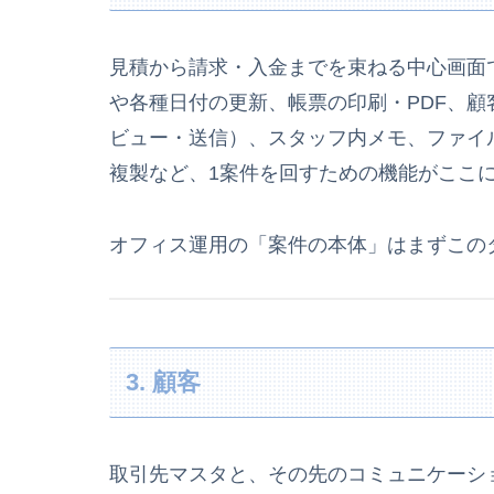
見積から請求・入金までを束ねる中心画面
や各種日付の更新、帳票の印刷・PDF、
ビュー・送信）、スタッフ内メモ、ファイ
複製など、1案件を回すための機能がここ
オフィス運用の「案件の本体」はまずこの
3. 顧客
取引先マスタと、その先のコミュニケーシ