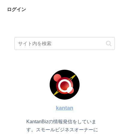
ログイン
kantan
KantanBizの情報発信をしていま
す。スモールビジネスオーナーに