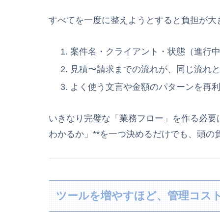
すべてを一度に整えようとすると負担が大
案件名・クライアント・状態（進行
見積〜請求までの流れが、同じ流れ
よく使う文言や金額のパターンを再
いきなり完璧な「業務フロー」を作る必要
わかるか」**を一つ決めるだけでも、頭の
ツールを増やすほど、管理コス