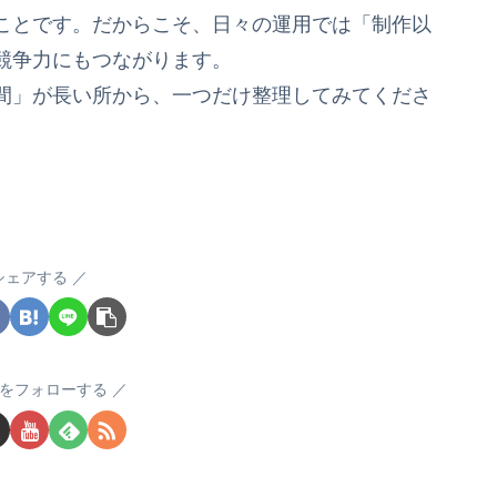
ことです。だからこそ、日々の運用では「制作以
競争力にもつながります。
間」が長い所から、一つだけ整理してみてくださ
シェアする
anをフォローする