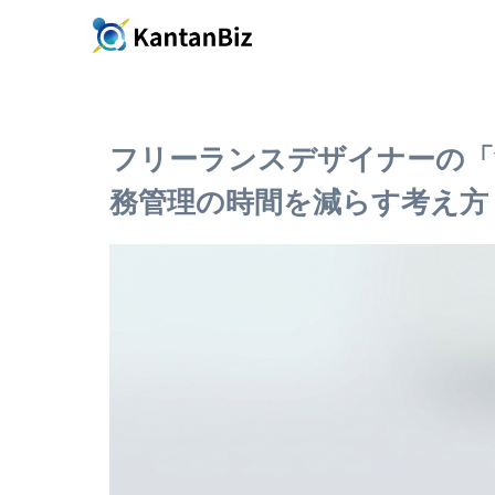
フリーランスデザイナーの「
務管理の時間を減らす考え方