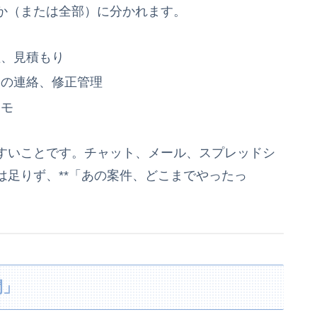
か（または全部）に分かれます。
理、見積もり
との連絡、修正管理
メモ
すいことです。チャット、メール、スプレッドシ
足りず、**「あの案件、どこまでやったっ
間」