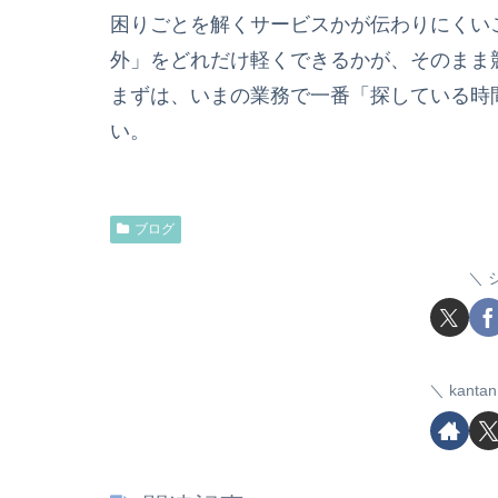
困りごとを解くサービスかが伝わりにくい
外」をどれだけ軽くできるかが、そのまま
まずは、いまの業務で一番「探している時
い。
ブログ
kant