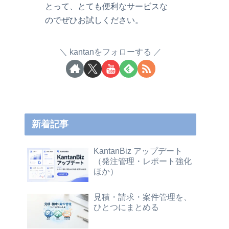
とって、とても便利なサービスな
のでぜひお試しください。
kantanをフォローする
新着記事
KantanBiz アップデート
（発注管理・レポート強化
ほか）
見積・請求・案件管理を、
ひとつにまとめる