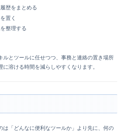
応履歴をまとめる
台を置く
係を整理する
キルとツールに任せつつ、事務と連絡の置き場所
理に溶ける時間を減らしやすくなります。
のは「どんなに便利なツールか」より先に、何の