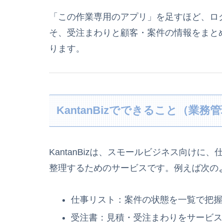
「この作業専用のアプリ」を足すほど、ロ
そ、受注まわりと顧客・案件の情報をまと
ります。
KantanBizでできること（業
KantanBizは、スモールビジネス向け
整理するためのサービスです。例えば次の
仕事リスト：案件の状態を一覧で把
受注書：見積・受注まわりをサービ