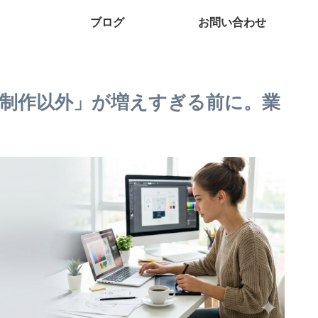
ブログ
お問い合わせ
制作以外」が増えすぎる前に。業