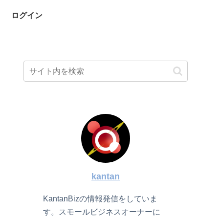
ログイン
kantan
KantanBizの情報発信をしていま
す。スモールビジネスオーナーに