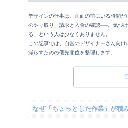
デザインの仕事は、画面の前にいる時間だ
のやり取り、請求と入金の確認──。気づ
る、という人は少なくありません。
この記事では、自営のデザイナーさん向け
減らすための優先順位を整理します。
なぜ「ちょっとした作業」が積