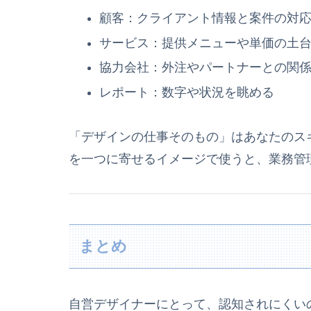
顧客：クライアント情報と案件の対
サービス：提供メニューや単価の土
協力会社：外注やパートナーとの関
レポート：数字や状況を眺める
「デザインの仕事そのもの」はあなたのス
を一つに寄せるイメージで使うと、業務管
まとめ
自営デザイナーにとって、認知されにくい