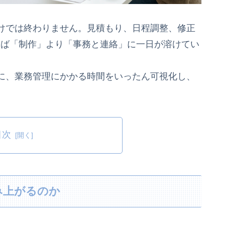
けでは終わりません。見積もり、日程調整、修正
けば「制作」より「事務と連絡」に一日が溶けてい
に、業務管理にかかる時間をいったん可視化し、
目次
み上がるのか