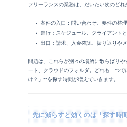
フリーランスの業務は、だいたい次のどれ
案件の入口：問い合わせ、要件の整
進行：スケジュール、クライアント
出口：請求、入金確認、振り返りや
問題は、これらが別々の場所に散らばりや
ート、クラウドのフォルダ。どれも一つでは
け？」**を探す時間が増えていきます。
先に減らすと効くのは「探す時